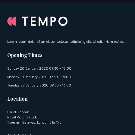
Lorem ipsum dolor sit amet, consectetuer adipiscing elit. Ut odio. Nam sed est.
Opening Times
Sunday 20 January 2020 09:30 - 18:00
Monday 21 January 2020 09:30 - 18:00
Tuesday 22 January 2020 09:30 - 16:00
Location
ExCeL London
Royal Victoria Dock
1 Western Gateway, London E16 1XL