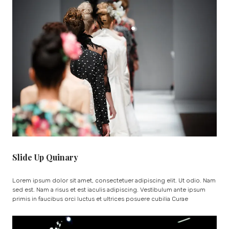
Slide Up Quinary
Lorem ipsum dolor sit amet, consectetuer adipiscing elit. Ut odio. Nam
sed est. Nam a risus et est iaculis adipiscing. Vestibulum ante ipsum
primis in faucibus orci luctus et ultrices posuere cubilia Curae