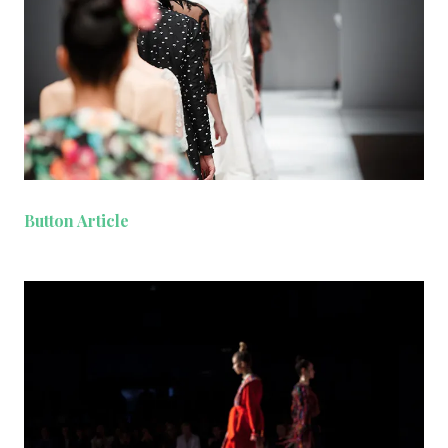
Button Article