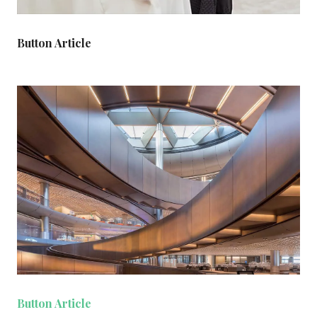
Button Article
Button Article