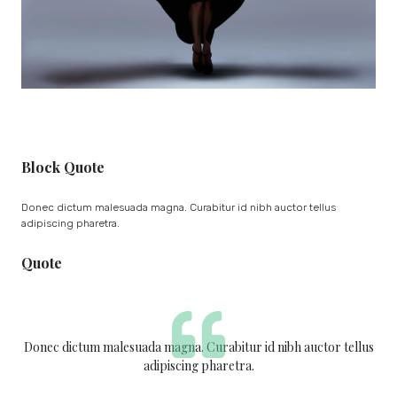
Block Quote
Donec dictum malesuada magna. Curabitur id nibh auctor tellus
adipiscing pharetra.
Quote
Donec dictum malesuada magna. Curabitur id nibh auctor tellus
adipiscing pharetra.