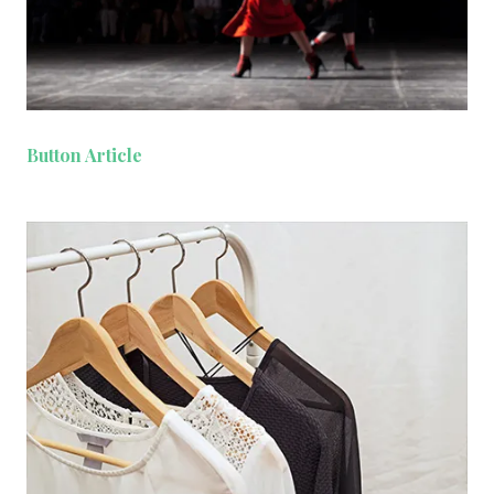
Button Article