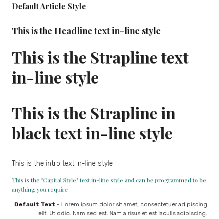
Default Article Style
This is the Headline text in-line style
This is the Strapline text
in-line style
This is the Strapline in
black text in-line style
This is the intro text in-line style
This is the "Capital Style" text in-line style and can be programmed to be
anything you require
Default Text
- Lorem ipsum dolor sit amet, consectetuer adipiscing
elit. Ut odio. Nam sed est. Nam a risus et est iaculis adipiscing.