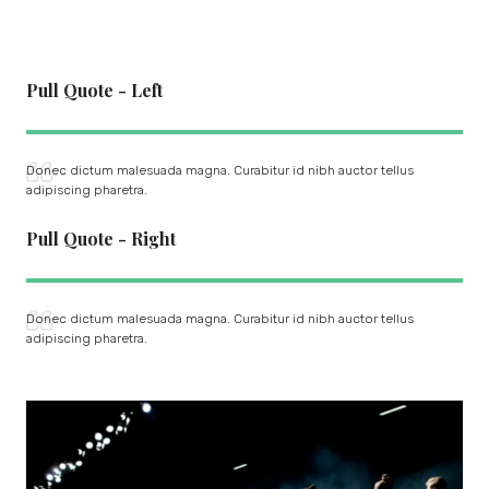
Pull Quote - Left
Donec dictum malesuada magna. Curabitur id nibh auctor tellus
adipiscing pharetra.
Pull Quote - Right
Donec dictum malesuada magna. Curabitur id nibh auctor tellus
adipiscing pharetra.