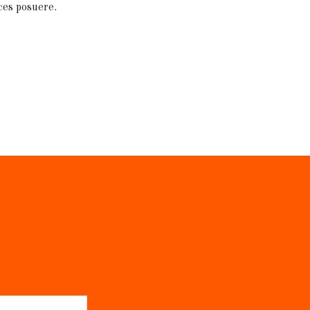
ces posuere.