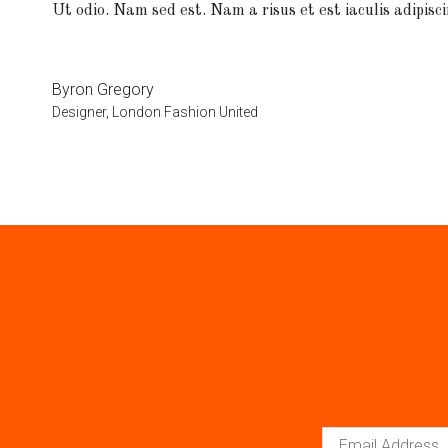
Ut odio. Nam sed est. Nam a risus et est iaculis adipisci
Byron Gregory
Designer, London Fashion United