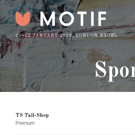
20–22 JANUARY 2023, LONDON EXCEL
Spon
TS Tail-Shop
Premium