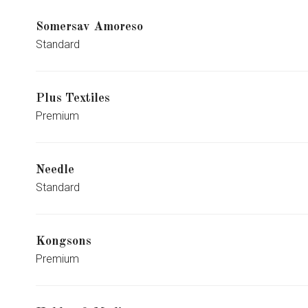
Somersav Amoreso
Standard
Plus Textiles
Premium
Needle
Standard
Kongsons
Premium