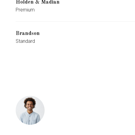
Holden & Madian
Premium
Brandson
Standard